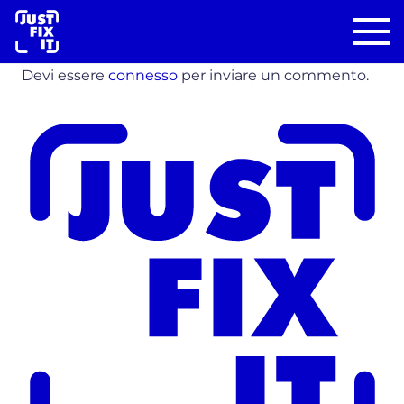
Devi essere
connesso
per inviare un commento.